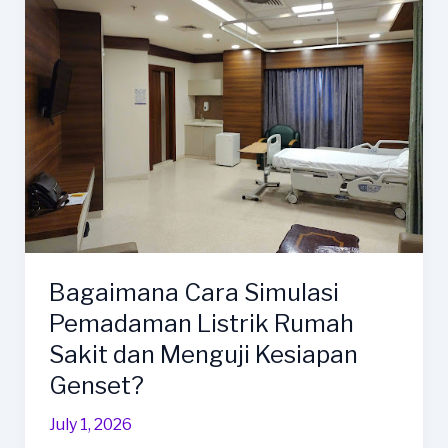
Tepat
untuk
Dapur
SPPG
Bagaimana Cara Simulasi
Pemadaman Listrik Rumah
Sakit dan Menguji Kesiapan
Genset?
July 1, 2026