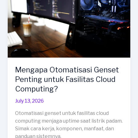
Mengapa Otomatisasi Genset
Penting untuk Fasilitas Cloud
Computing?
July 13, 2026
Otomatisasi genset untuk fasilitas cloud
computing menjaga uptime saat listrik padam.
Simak cara kerja, komponen, manfaat, dan
panduan sistemnya.