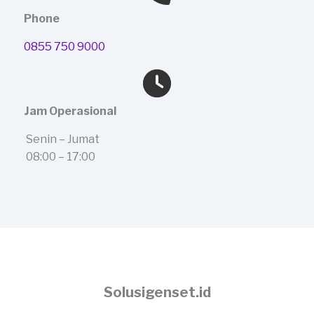
Phone
0855 750 9000
Jam Operasional
Senin – Jumat
08:00 – 17:00
Solusigenset.id