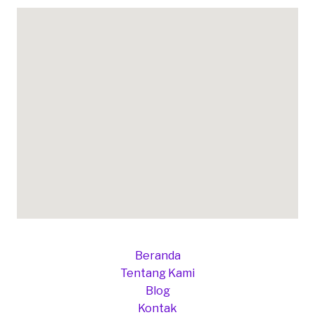
Beranda
Tentang Kami
Blog
Kontak