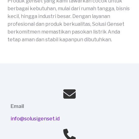
Produk genset yang kami tawarkan cocok untuk
berbagai kebutuhan, mulai dari rumah tangga, bisnis
kecil, hingga industri besar. Dengan layanan
profesional dan produk berkualitas, Solusi Genset
berkomitmen memastikan pasokan listrik Anda
tetap aman dan stabil kapanpun dibutuhkan.
Email
info@solusigenset.id