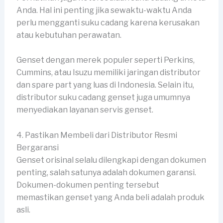
Anda. Hal ini penting jika sewaktu-waktu Anda
perlu mengganti suku cadang karena kerusakan
atau kebutuhan perawatan.
Genset dengan merek populer seperti Perkins,
Cummins, atau Isuzu memiliki jaringan distributor
dan spare part yang luas di Indonesia. Selain itu,
distributor suku cadang genset juga umumnya
menyediakan layanan servis genset.
4. Pastikan Membeli dari Distributor Resmi
Bergaransi
Genset orisinal selalu dilengkapi dengan dokumen
penting, salah satunya adalah dokumen garansi.
Dokumen-dokumen penting tersebut
memastikan genset yang Anda beli adalah produk
asli.