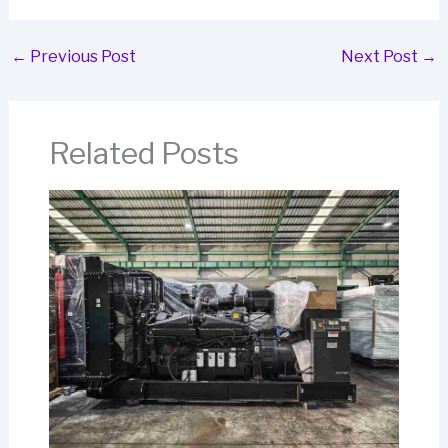
←
Previous Post
Next Post
→
Related Posts