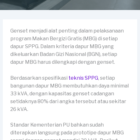
Genset menjadi alat penting dalam pelaksanaan
program Makan Bergizi Gratis (MBG) di setiap
dapur SPPG. Dalam kriteria dapur MBG yang
dikeluarkan Badan Gizi Nasional (BGN), setiap
dapur MBG harus dilengkapi dengan genset.
Berdasarkan spesifikasi
teknis SPPG
, setiap
bangunan dapur MBG membutuhkan daya minimal
33 kVA, dengan kapasitas genset cadangan
setidaknya 80% dari angka tersebut atau sekitar
26 kVA.
Standar Kementerian PU bahkan sudah
diterapkan langsung pada prototipe dapur MBG