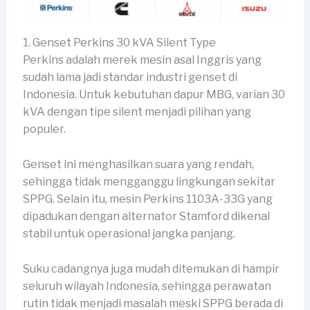
1. Genset Perkins 30 kVA Silent Type
Perkins adalah merek mesin asal Inggris yang
sudah lama jadi standar industri genset di
Indonesia. Untuk kebutuhan dapur MBG, varian 30
kVA dengan tipe silent menjadi pilihan yang
populer.
Genset ini menghasilkan suara yang rendah,
sehingga tidak mengganggu lingkungan sekitar
SPPG. Selain itu, mesin Perkins 1103A-33G yang
dipadukan dengan alternator Stamford dikenal
stabil untuk operasional jangka panjang.
Suku cadangnya juga mudah ditemukan di hampir
seluruh wilayah Indonesia, sehingga perawatan
rutin tidak menjadi masalah meski SPPG berada di