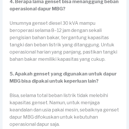
4. Berapa lama genset bisa menanggung beban
operasional dapur MBG?
Umumnya genset diesel 30 kVA mampu
beroperasi selama 8–12 jam dengan sekali
pengisian bahan bakar, tergantung kapasitas
tangki dan beban listrik yang ditanggung. Untuk
operasional harian yang panjang, pastikan tangki
bahan bakar memiliki kapasitas yang cukup.
5. Apakah genset yang digunakan untuk dapur
MBG bisa dipakai untuk keperluan lain?
Bisa, selama total beban listrik tidak melebihi
kapasitas genset. Namun, untuk menjaga
keandalan dan usia pakai mesin, sebaiknya genset
dapur MBG difokuskan untuk kebutuhan
operasional dapur saja.