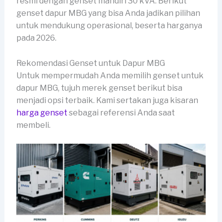
resmi dengan genset mandiri 30 kVA. Berikut
genset dapur MBG yang bisa Anda jadikan pilihan
untuk mendukung operasional, beserta harganya
pada 2026.
Rekomendasi Genset untuk Dapur MBG
Untuk mempermudah Anda memilih genset untuk
dapur MBG, tujuh merek genset berikut bisa
menjadi opsi terbaik. Kami sertakan juga kisaran
harga genset
sebagai referensi Anda saat
membeli.