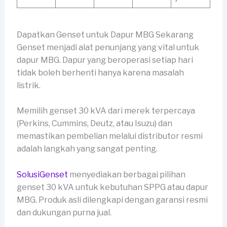
Dapatkan Genset untuk Dapur MBG Sekarang
Genset menjadi alat penunjang yang vital untuk
dapur MBG. Dapur yang beroperasi setiap hari
tidak boleh berhenti hanya karena masalah
listrik.
Memilih genset 30 kVA dari merek terpercaya
(Perkins, Cummins, Deutz, atau Isuzu) dan
memastikan pembelian melalui distributor resmi
adalah langkah yang sangat penting.
SolusiGenset
menyediakan berbagai pilihan
genset 30 kVA untuk kebutuhan SPPG atau dapur
MBG. Produk asli dilengkapi dengan garansi resmi
dan dukungan purna jual.