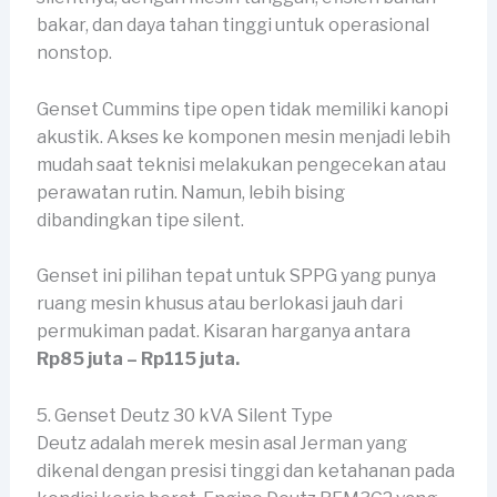
bakar, dan daya tahan tinggi untuk operasional
nonstop.
Genset Cummins tipe open tidak memiliki kanopi
akustik. Akses ke komponen mesin menjadi lebih
mudah saat teknisi melakukan pengecekan atau
perawatan rutin. Namun, lebih bising
dibandingkan tipe silent.
Genset ini pilihan tepat untuk SPPG yang punya
ruang mesin khusus atau berlokasi jauh dari
permukiman padat. Kisaran harganya antara
Rp85 juta – Rp115 juta.
5. Genset Deutz 30 kVA Silent Type
Deutz adalah merek mesin asal Jerman yang
dikenal dengan presisi tinggi dan ketahanan pada