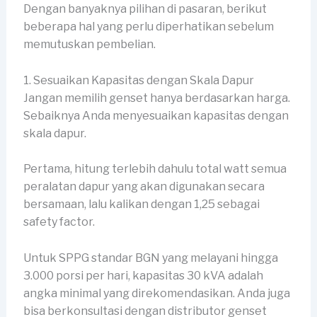
Dengan banyaknya pilihan di pasaran, berikut
beberapa hal yang perlu diperhatikan sebelum
memutuskan pembelian.
1. Sesuaikan Kapasitas dengan Skala Dapur
Jangan memilih genset hanya berdasarkan harga.
Sebaiknya Anda menyesuaikan kapasitas dengan
skala dapur.
Pertama, hitung terlebih dahulu total watt semua
peralatan dapur yang akan digunakan secara
bersamaan, lalu kalikan dengan 1,25 sebagai
safety factor.
Untuk SPPG standar BGN yang melayani hingga
3.000 porsi per hari, kapasitas 30 kVA adalah
angka minimal yang direkomendasikan. Anda juga
bisa berkonsultasi dengan distributor genset