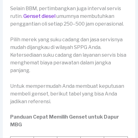
Selain BBM, pertimbangkan juga interval servis
rutin.
Genset diesel
umumnya membutuhkan
penggantian oli setiap 250–500 jam operasional.
Pilih merek yang suku cadang dan jasa servisnya
mudah dijangkau di wilayah SPPG Anda.
Ketersediaan suku cadang dan layanan servis bisa
menghemat biaya perawatan dalam jangka
panjang.
Untuk mempermudah Anda membuat keputusan
membeli genset, berikut tabel yang bisa Anda
jadikan referensi.
Panduan Cepat Memilih Genset untuk Dapur
MBG