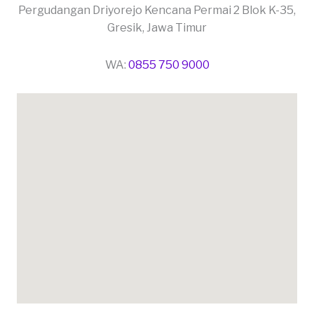
Pergudangan Driyorejo Kencana Permai 2 Blok K-35,
Gresik, Jawa Timur
WA:
0855 750 9000