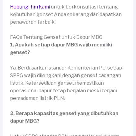
Hubungi tim kami
untuk berkonsultasi tentang
kebutuhan genset Anda sekarang dan dapatkan
penawaran terbaik!
FAQs Tentang Genset untuk Dapur MBG
1. Apakah setiap dapur MBG wajib memiliki
genset?
Ya. Berdasarkan standar Kementerian PU, setiap
SPPG wajib dilengkapi dengan genset cadangan
listrik. Ketersediaan genset memastikan
operasional dapur tetap berjalan meski terjadi
pemadaman listrik PLN.
2. Berapa kapasitas genset yang dibutuhkan
dapur MBG?