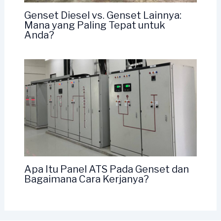
Genset Diesel vs. Genset Lainnya:
Mana yang Paling Tepat untuk
Anda?
Apa Itu Panel ATS Pada Genset dan
Bagaimana Cara Kerjanya?