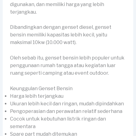
digunakan, dan memiliki harga yang lebih
terjangkau.
Dibandingkan dengan genset diesel, genset
bensin memiliki kapasitas lebih kecil, yaitu
maksimal 10kw (10.000 watt).
Oleh sebab itu, genset bensin lebih populer untuk
penggunaan rumah tangga atau kegiatan luar
ruang seperti camping atau event outdoor.
Keunggulan Genset Bensin
Harga lebih terjangkau
Ukuran lebih kecil dan ringan, mudah dipindahkan
Pengoperasian dan perawatan relatif sederhana
Cocok untuk kebutuhan listrik ringan dan
sementara
Spare part mudah ditemukan