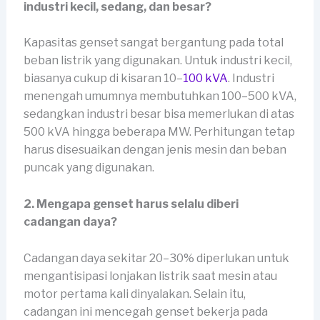
industri kecil, sedang, dan besar?
Kapasitas genset sangat bergantung pada total
beban listrik yang digunakan. Untuk industri kecil,
biasanya cukup di kisaran 10–
100 kVA
. Industri
menengah umumnya membutuhkan 100–500 kVA,
sedangkan industri besar bisa memerlukan di atas
500 kVA hingga beberapa MW. Perhitungan tetap
harus disesuaikan dengan jenis mesin dan beban
puncak yang digunakan.
2. Mengapa genset harus selalu diberi
cadangan daya?
Cadangan daya sekitar 20–30% diperlukan untuk
mengantisipasi lonjakan listrik saat mesin atau
motor pertama kali dinyalakan. Selain itu,
cadangan ini mencegah genset bekerja pada