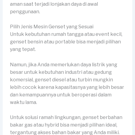
aman saat terjadi lonjakan daya di awal
penggunaan.
Pilih Jenis Mesin Genset yang Sesuai
Untuk kebutuhan rumah tangga atau event kecil,
genset bensin atau portable bisa menjadi pilihan
yang tepat.
Namun, jika Anda memerlukan daya listrik yang
besar untuk kebutuhan industri atau gedung
komersial, genset diesel atau turbin mungkin
lebih cocok karena kapasitasnya yang lebih besar
dan kemampuannya untuk beroperasi dalam
waktu lama.
Untuk solusi ramah lingkungan, genset berbahan
bakar gas atau hybrid bisa menjadi pilihan ideal,
tergantung akses bahan bakar yang Anda miliki.