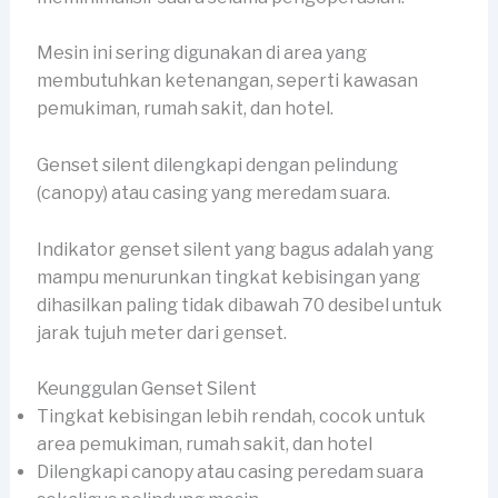
Mesin ini sering digunakan di area yang
membutuhkan ketenangan, seperti kawasan
pemukiman, rumah sakit, dan hotel.
Genset silent dilengkapi dengan pelindung
(canopy) atau casing yang meredam suara.
Indikator genset silent yang bagus adalah yang
mampu menurunkan tingkat kebisingan yang
dihasilkan paling tidak dibawah 70 desibel untuk
jarak tujuh meter dari genset.
Keunggulan Genset Silent
Tingkat kebisingan lebih rendah, cocok untuk
area pemukiman, rumah sakit, dan hotel
Dilengkapi canopy atau casing peredam suara