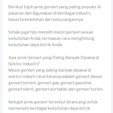
Berikut tujuh jenis genset yang paling populer di
pasaran dan digunakan di berbagai industri,
beserta kelebihan dan kekurangannya.
Simak juga tips memilih mesin genset sesuai
kebutuhan Anda, termasuk cara menghitung
kebutuhan daya listrik Anda.
Apa Jenis Genset yang Paling Banyak Dipakai di
Sektor Industri?
Mesin genset yang paling banyak dipakai di
sektor Industri di antaranya adalah genset diesel,
genset bensin, genset gas, genset gasoline,
genset silent, genset portable, dan genset turbin.
Ketujuh jenis genset tersebut dirancang untuk
memenuhi berbagai kebutuhan daya listrik