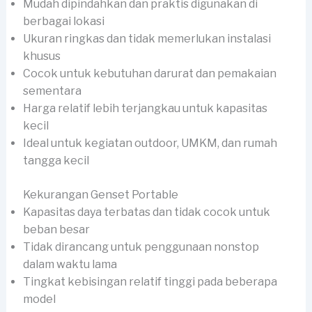
Mudah dipindahkan dan praktis digunakan di
berbagai lokasi
Ukuran ringkas dan tidak memerlukan instalasi
khusus
Cocok untuk kebutuhan darurat dan pemakaian
sementara
Harga relatif lebih terjangkau untuk kapasitas
kecil
Ideal untuk kegiatan outdoor, UMKM, dan rumah
tangga kecil
Kekurangan Genset Portable
Kapasitas daya terbatas dan tidak cocok untuk
beban besar
Tidak dirancang untuk penggunaan nonstop
dalam waktu lama
Tingkat kebisingan relatif tinggi pada beberapa
model