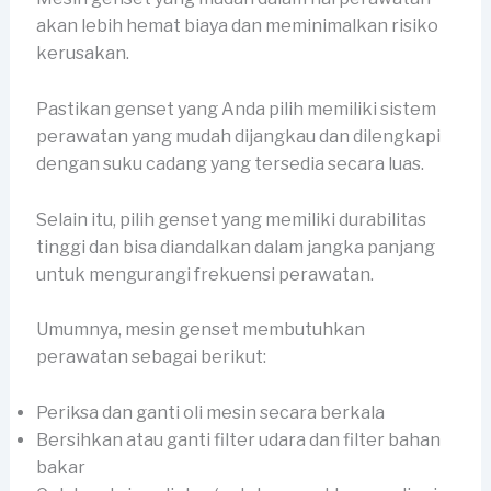
akan lebih hemat biaya dan meminimalkan risiko
kerusakan.
Pastikan genset yang Anda pilih memiliki sistem
perawatan yang mudah dijangkau dan dilengkapi
dengan suku cadang yang tersedia secara luas.
Selain itu, pilih genset yang memiliki durabilitas
tinggi dan bisa diandalkan dalam jangka panjang
untuk mengurangi frekuensi perawatan.
Umumnya, mesin genset membutuhkan
perawatan sebagai berikut:
Periksa dan ganti oli mesin secara berkala
Bersihkan atau ganti filter udara dan filter bahan
bakar