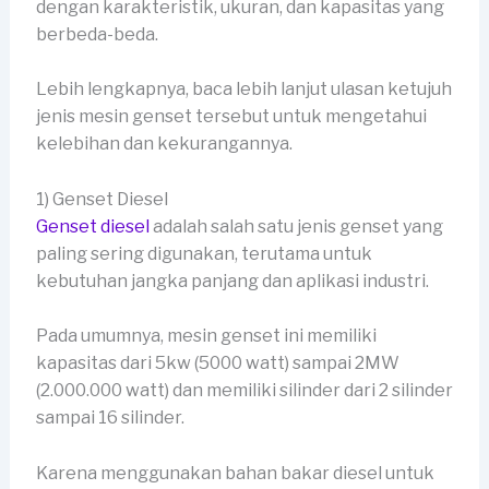
dengan karakteristik, ukuran, dan kapasitas yang
berbeda-beda.
Lebih lengkapnya, baca lebih lanjut ulasan ketujuh
jenis mesin genset tersebut untuk mengetahui
kelebihan dan kekurangannya.
1) Genset Diesel
Genset diesel
adalah salah satu jenis genset yang
paling sering digunakan, terutama untuk
kebutuhan jangka panjang dan aplikasi industri.
Pada umumnya, mesin genset ini memiliki
kapasitas dari 5kw (5000 watt) sampai 2MW
(2.000.000 watt) dan memiliki silinder dari 2 silinder
sampai 16 silinder.
Karena menggunakan bahan bakar diesel untuk