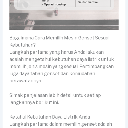
Bagaimana Cara Memilih Mesin Genset Sesuai
Kebutuhan?
Langkah pertama yang harus Anda lakukan
adalah mengetahui kebutuhan daya listrik untuk
memilih jenis mesin yang sesuai. Pertimbangkan
juga daya tahan genset dan kemudahan
perawatannya.
Simak penjelasan lebih detail untuk setiap
langkahnya berikut ini.
Ketahui Kebutuhan Daya Listrik Anda
Langkah pertama dalam memilih genset adalah