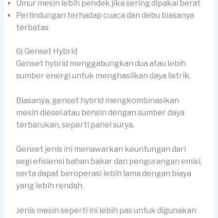
Umur mesin lebih pendek jika sering dipakai berat
Perlindungan terhadap cuaca dan debu biasanya
terbatas
6) Genset Hybrid
Genset hybrid menggabungkan dua atau lebih
sumber energi untuk menghasilkan daya listrik.
Biasanya, genset hybrid mengkombinasikan
mesin diesel atau bensin dengan sumber daya
terbarukan, seperti panel surya.
Genset jenis ini menawarkan keuntungan dari
segi efisiensi bahan bakar dan pengurangan emisi,
serta dapat beroperasi lebih lama dengan biaya
yang lebih rendah.
Jenis mesin seperti ini lebih pas untuk digunakan