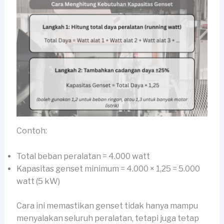
Contoh:
Total beban peralatan = 4.000 watt
Kapasitas genset minimum = 4.000 × 1,25 = 5.000
watt (5 kW)
Cara ini memastikan genset tidak hanya mampu
menyalakan seluruh peralatan, tetapi juga tetap