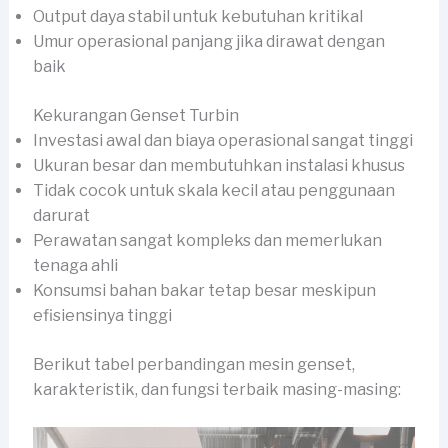
Output daya stabil untuk kebutuhan kritikal
Umur operasional panjang jika dirawat dengan
baik
Kekurangan Genset Turbin
Investasi awal dan biaya operasional sangat tinggi
Ukuran besar dan membutuhkan instalasi khusus
Tidak cocok untuk skala kecil atau penggunaan
darurat
Perawatan sangat kompleks dan memerlukan
tenaga ahli
Konsumsi bahan bakar tetap besar meskipun
efisiensinya tinggi
Berikut tabel perbandingan mesin genset,
karakteristik, dan fungsi terbaik masing-masing: