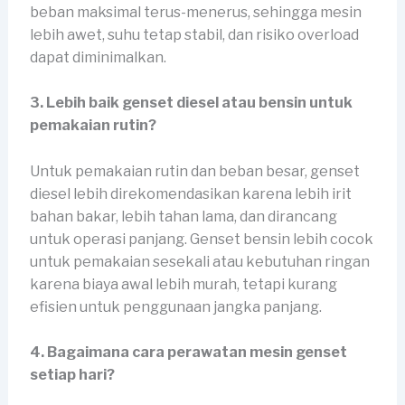
beban maksimal terus-menerus, sehingga mesin
lebih awet, suhu tetap stabil, dan risiko overload
dapat diminimalkan.
3. Lebih baik genset diesel atau bensin untuk
pemakaian rutin?
Untuk pemakaian rutin dan beban besar, genset
diesel lebih direkomendasikan karena lebih irit
bahan bakar, lebih tahan lama, dan dirancang
untuk operasi panjang. Genset bensin lebih cocok
untuk pemakaian sesekali atau kebutuhan ringan
karena biaya awal lebih murah, tetapi kurang
efisien untuk penggunaan jangka panjang.
4. Bagaimana cara perawatan mesin genset
setiap hari?