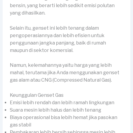
bensin, yang berarti lebih sedikit emisi polutan
yang dihasilkan.
Selain itu, genset ini lebih tenang dalam
pengoperasiannya dan lebih efisien untuk
penggunaan jangka panjang, baik di rumah
maupun di sektor komersial.
Namun, kelemahannya yaitu harga yang lebih
mahal, terutama jika Anda menggunakan genset
gas alam atau CNG (Compressed Natural Gas).
Keunggulan Genset Gas
Emisi lebih rendah dan lebih ramah lingkungan
Suara mesin lebih halus dan lebih tenang
Biaya operasional bisa lebih hemat jika pasokan
gas stabil
Pembakaran lebih bersih sehingga mesin lebih