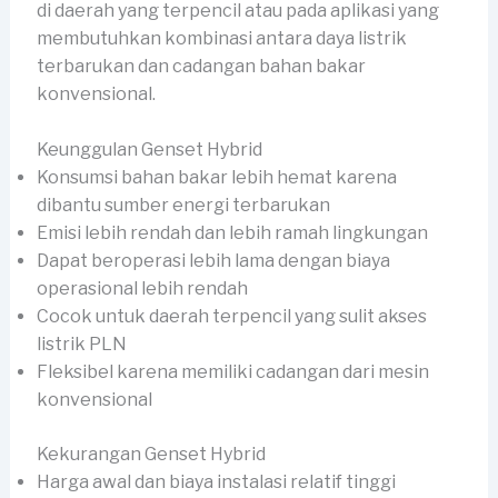
di daerah yang terpencil atau pada aplikasi yang
membutuhkan kombinasi antara daya listrik
terbarukan dan cadangan bahan bakar
konvensional.
Keunggulan Genset Hybrid
Konsumsi bahan bakar lebih hemat karena
dibantu sumber energi terbarukan
Emisi lebih rendah dan lebih ramah lingkungan
Dapat beroperasi lebih lama dengan biaya
operasional lebih rendah
Cocok untuk daerah terpencil yang sulit akses
listrik PLN
Fleksibel karena memiliki cadangan dari mesin
konvensional
Kekurangan Genset Hybrid
Harga awal dan biaya instalasi relatif tinggi