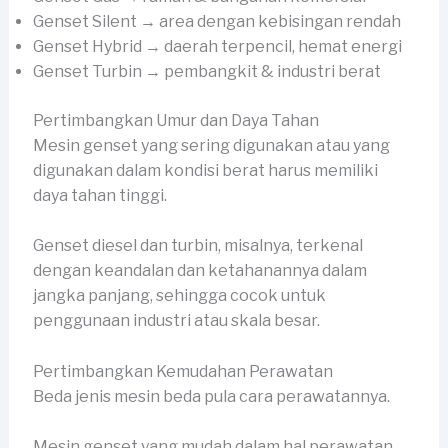
Genset Silent → area dengan kebisingan rendah
Genset Hybrid → daerah terpencil, hemat energi
Genset Turbin → pembangkit & industri berat
Pertimbangkan Umur dan Daya Tahan
Mesin genset yang sering digunakan atau yang
digunakan dalam kondisi berat harus memiliki
daya tahan tinggi.
Genset diesel dan turbin, misalnya, terkenal
dengan keandalan dan ketahanannya dalam
jangka panjang, sehingga cocok untuk
penggunaan industri atau skala besar.
Pertimbangkan Kemudahan Perawatan
Beda jenis mesin beda pula cara perawatannya.
Mesin genset yang mudah dalam hal perawatan