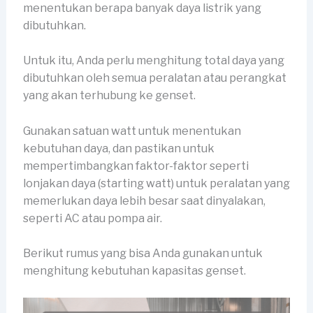
menentukan berapa banyak daya listrik yang
dibutuhkan.
Untuk itu, Anda perlu menghitung total daya yang
dibutuhkan oleh semua peralatan atau perangkat
yang akan terhubung ke genset.
Gunakan satuan watt untuk menentukan
kebutuhan daya, dan pastikan untuk
mempertimbangkan faktor-faktor seperti
lonjakan daya (starting watt) untuk peralatan yang
memerlukan daya lebih besar saat dinyalakan,
seperti AC atau pompa air.
Berikut rumus yang bisa Anda gunakan untuk
menghitung kebutuhan kapasitas genset.