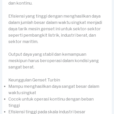
dan kontinu.
Efisiensi yang tinggi dengan menghasilkan daya
dalam jumlah besar dalam waktu singkat menjadi
daya tarik mesin genset ini untuk sektor-sektor
seperti pembangkit listrik, industri berat, dan
sektor maritim.
Output daya yang stabil dan kemampuan
meskipun harus beroperasi dalam kondisi yang
sangat berat.
Keunggulan Genset Turbin
Mampu menghasilkan daya sangat besar dalam
waktu singkat
Cocok untuk operasi kontinu dengan beban
tinggi
Efisiensi tinggi pada skala industri besar