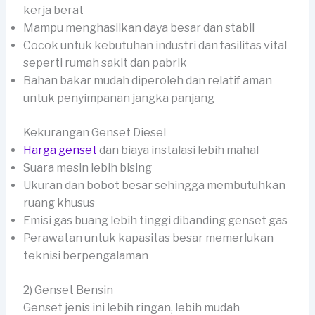
kerja berat
Mampu menghasilkan daya besar dan stabil
Cocok untuk kebutuhan industri dan fasilitas vital
seperti rumah sakit dan pabrik
Bahan bakar mudah diperoleh dan relatif aman
untuk penyimpanan jangka panjang
Kekurangan Genset Diesel
Harga genset
dan biaya instalasi lebih mahal
Suara mesin lebih bising
Ukuran dan bobot besar sehingga membutuhkan
ruang khusus
Emisi gas buang lebih tinggi dibanding genset gas
Perawatan untuk kapasitas besar memerlukan
teknisi berpengalaman
2) Genset Bensin
Genset jenis ini lebih ringan, lebih mudah