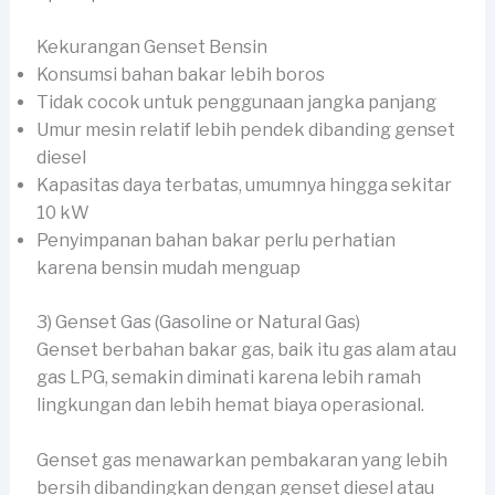
Kekurangan Genset Bensin
Konsumsi bahan bakar lebih boros
Tidak cocok untuk penggunaan jangka panjang
Umur mesin relatif lebih pendek dibanding genset
diesel
Kapasitas daya terbatas, umumnya hingga sekitar
10 kW
Penyimpanan bahan bakar perlu perhatian
karena bensin mudah menguap
3) Genset Gas (Gasoline or Natural Gas)
Genset berbahan bakar gas, baik itu gas alam atau
gas LPG, semakin diminati karena lebih ramah
lingkungan dan lebih hemat biaya operasional.
Genset gas menawarkan pembakaran yang lebih
bersih dibandingkan dengan genset diesel atau