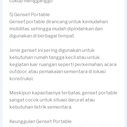
cukup mengganggu
5) Genset Portable
Genset portable dirancang untuk kemudahan
mobilitas, sehingga mudah dipindahkan dan
digunakan di berbagai tempat.
Jenis genset ini sering digunakan untuk
kebutuhan rumah tangga kecil atau untuk
kegiatan luar ruangan seperti perkemahan, acara
outdoor, atau pemakaian sementara di lokasi
konstruksi.
Meskipun kapasitasnya terbatas, genset portable
sangat cocok untuk situasi darurat atau
kebutuhan listrik sementara.
Keunggulan Genset Portable