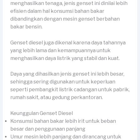
menghasilkan tenaga, jenis genset ini dinilai lebih
efisien dalam hal konsumsi bahan bakar
dibandingkan dengan mesin genset berbahan
bakar bensin.
Genset diesel juga dikenal karena daya tahannya
yang lebih lama dan kemampuannya untuk
menghasilkan daya listrik yang stabil dan kuat.
Daya yang dihasilkan jenis genset ini lebih besar,
sehingga sering digunakan untuk keperluan
seperti pembangkit listrik cadangan untuk pabrik,
rumah sakit, atau gedung perkantoran.
Keunggulan Genset Diesel
Konsumsi bahan bakar lebih irit untuk beban
besar dan penggunaan panjang
Umur mesin lebih panjang dan dirancang untuk