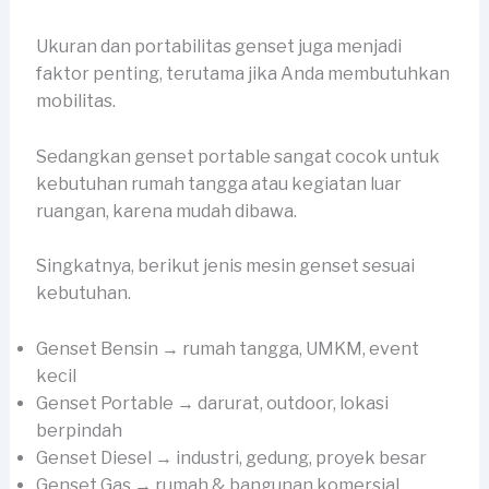
Ukuran dan portabilitas genset juga menjadi
faktor penting, terutama jika Anda membutuhkan
mobilitas.
Sedangkan genset portable sangat cocok untuk
kebutuhan rumah tangga atau kegiatan luar
ruangan, karena mudah dibawa.
Singkatnya, berikut jenis mesin genset sesuai
kebutuhan.
Genset Bensin → rumah tangga, UMKM, event
kecil
Genset Portable → darurat, outdoor, lokasi
berpindah
Genset Diesel → industri, gedung, proyek besar
Genset Gas → rumah & bangunan komersial