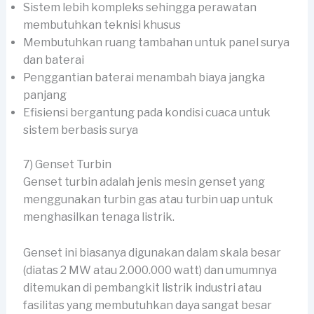
Sistem lebih kompleks sehingga perawatan
membutuhkan teknisi khusus
Membutuhkan ruang tambahan untuk panel surya
dan baterai
Penggantian baterai menambah biaya jangka
panjang
Efisiensi bergantung pada kondisi cuaca untuk
sistem berbasis surya
7) Genset Turbin
Genset turbin adalah jenis mesin genset yang
menggunakan turbin gas atau turbin uap untuk
menghasilkan tenaga listrik.
Genset ini biasanya digunakan dalam skala besar
(diatas 2 MW atau 2.000.000 watt) dan umumnya
ditemukan di pembangkit listrik industri atau
fasilitas yang membutuhkan daya sangat besar