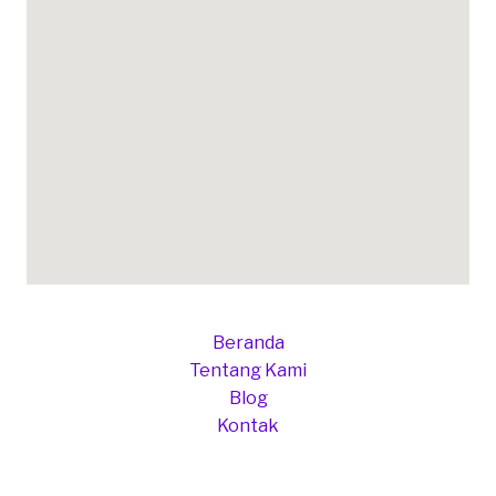
Beranda
Tentang Kami
Blog
Kontak