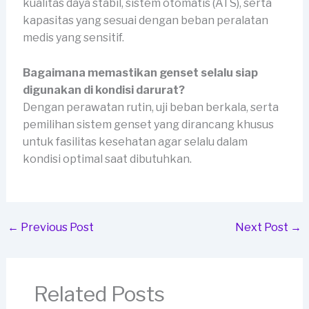
kualitas daya stabil, sistem otomatis (ATS), serta
kapasitas yang sesuai dengan beban peralatan
medis yang sensitif.
Bagaimana memastikan genset selalu siap
digunakan di kondisi darurat?
Dengan perawatan rutin, uji beban berkala, serta
pemilihan sistem genset yang dirancang khusus
untuk fasilitas kesehatan agar selalu dalam
kondisi optimal saat dibutuhkan.
←
Previous Post
Next Post
→
Related Posts