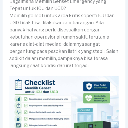
Bagaimana Memilih Genset Emergency yang
Tepat untuk ICU dan UGD?
Memilih genset untuk area kritis seperti ICU dan
UGD tidak bisa dilakukan sembarangan. Ada
banyak hal yang perlu disesuaikan dengan
kebutuhan operasional rumah sakit, terutama
karena alat-alat medis di dalamnya sangat
bergantung pada pasokan listrik yang stabil. Salah
sedikit dalam memilih, dampaknya bisa terasa
langsung saat kondisi darurat terjadi.