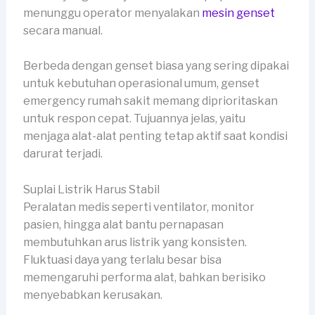
menunggu operator menyalakan
mesin genset
secara manual.
Berbeda dengan genset biasa yang sering dipakai
untuk kebutuhan operasional umum, genset
emergency rumah sakit memang diprioritaskan
untuk respon cepat. Tujuannya jelas, yaitu
menjaga alat-alat penting tetap aktif saat kondisi
darurat terjadi.
Suplai Listrik Harus Stabil
Peralatan medis seperti ventilator, monitor
pasien, hingga alat bantu pernapasan
membutuhkan arus listrik yang konsisten.
Fluktuasi daya yang terlalu besar bisa
memengaruhi performa alat, bahkan berisiko
menyebabkan kerusakan.