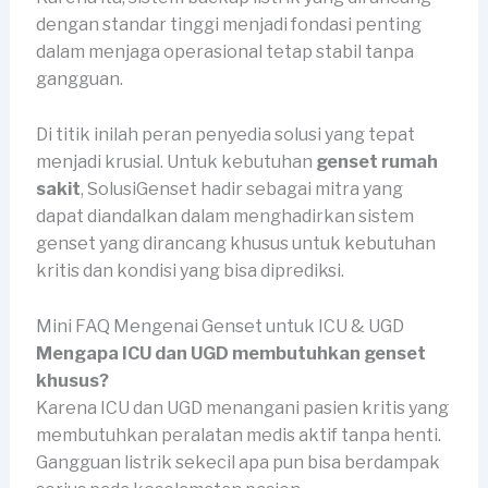
dengan standar tinggi menjadi fondasi penting
dalam menjaga operasional tetap stabil tanpa
gangguan.
Di titik inilah peran penyedia solusi yang tepat
menjadi krusial. Untuk kebutuhan
genset rumah
sakit
, SolusiGenset hadir sebagai mitra yang
dapat diandalkan dalam menghadirkan sistem
genset yang dirancang khusus untuk kebutuhan
kritis dan kondisi yang bisa diprediksi.
Mini FAQ Mengenai Genset untuk ICU & UGD
Mengapa ICU dan UGD membutuhkan genset
khusus?
Karena ICU dan UGD menangani pasien kritis yang
membutuhkan peralatan medis aktif tanpa henti.
Gangguan listrik sekecil apa pun bisa berdampak