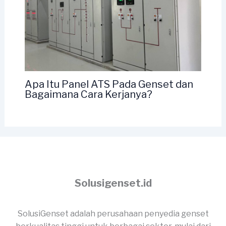
Apa Itu Panel ATS Pada Genset dan
Bagaimana Cara Kerjanya?
Solusigenset.id
SolusiGenset adalah perusahaan penyedia genset