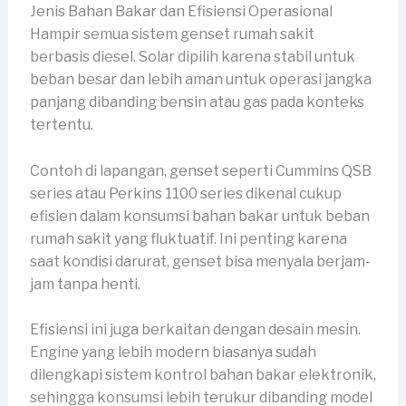
Jenis Bahan Bakar dan Efisiensi Operasional
Hampir semua sistem genset rumah sakit
berbasis diesel. Solar dipilih karena stabil untuk
beban besar dan lebih aman untuk operasi jangka
panjang dibanding bensin atau gas pada konteks
tertentu.
Contoh di lapangan, genset seperti Cummins QSB
series atau Perkins 1100 series dikenal cukup
efisien dalam konsumsi bahan bakar untuk beban
rumah sakit yang fluktuatif. Ini penting karena
saat kondisi darurat, genset bisa menyala berjam-
jam tanpa henti.
Efisiensi ini juga berkaitan dengan desain mesin.
Engine yang lebih modern biasanya sudah
dilengkapi sistem kontrol bahan bakar elektronik,
sehingga konsumsi lebih terukur dibanding model