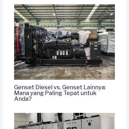
Genset Diesel vs. Genset Lainnya:
Mana yang Paling Tepat untuk
Anda?