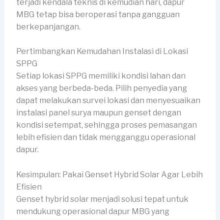
terjadi kendala teknis di kemudian hari, dapur
MBG tetap bisa beroperasi tanpa gangguan
berkepanjangan.
Pertimbangkan Kemudahan Instalasi di Lokasi
SPPG
Setiap lokasi SPPG memiliki kondisi lahan dan
akses yang berbeda-beda. Pilih penyedia yang
dapat melakukan survei lokasi dan menyesuaikan
instalasi panel surya maupun genset dengan
kondisi setempat, sehingga proses pemasangan
lebih efisien dan tidak mengganggu operasional
dapur.
Kesimpulan: Pakai Genset Hybrid Solar Agar Lebih
Efisien
Genset hybrid solar menjadi solusi tepat untuk
mendukung operasional dapur MBG yang