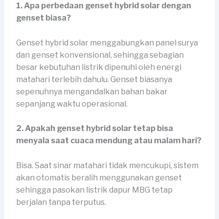
1. Apa perbedaan genset hybrid solar dengan
genset biasa?
Genset hybrid solar menggabungkan panel surya
dan genset konvensional, sehingga sebagian
besar kebutuhan listrik dipenuhi oleh energi
matahari terlebih dahulu. Genset biasanya
sepenuhnya mengandalkan bahan bakar
sepanjang waktu operasional.
2. Apakah genset hybrid solar tetap bisa
menyala saat cuaca mendung atau malam hari?
Bisa. Saat sinar matahari tidak mencukupi, sistem
akan otomatis beralih menggunakan genset
sehingga pasokan listrik dapur MBG tetap
berjalan tanpa terputus.