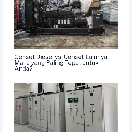
Genset Diesel vs. Genset Lainnya:
Mana yang Paling Tepat untuk
Anda?