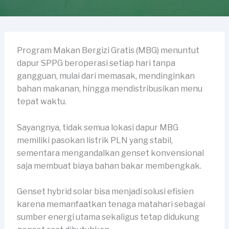
Program Makan Bergizi Gratis (MBG) menuntut
dapur SPPG beroperasi setiap hari tanpa
gangguan, mulai dari memasak, mendinginkan
bahan makanan, hingga mendistribusikan menu
tepat waktu.
Sayangnya, tidak semua lokasi dapur MBG
memiliki pasokan listrik PLN yang stabil,
sementara mengandalkan genset konvensional
saja membuat biaya bahan bakar membengkak.
Genset hybrid solar bisa menjadi solusi efisien
karena memanfaatkan tenaga matahari sebagai
sumber energi utama sekaligus tetap didukung