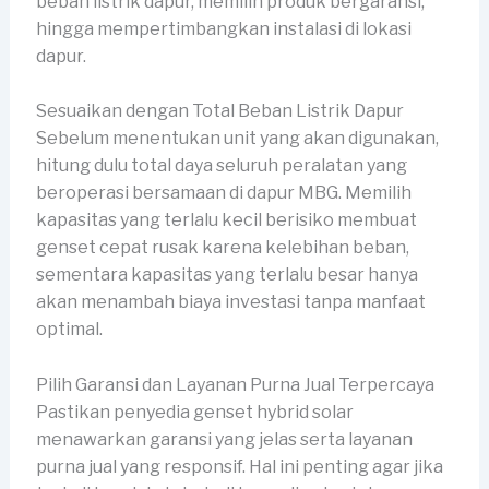
beban listrik dapur, memilih produk bergaransi,
hingga mempertimbangkan instalasi di lokasi
dapur.
Sesuaikan dengan Total Beban Listrik Dapur
Sebelum menentukan unit yang akan digunakan,
hitung dulu total daya seluruh peralatan yang
beroperasi bersamaan di dapur MBG. Memilih
kapasitas yang terlalu kecil berisiko membuat
genset cepat rusak karena kelebihan beban,
sementara kapasitas yang terlalu besar hanya
akan menambah biaya investasi tanpa manfaat
optimal.
Pilih Garansi dan Layanan Purna Jual Terpercaya
Pastikan penyedia genset hybrid solar
menawarkan garansi yang jelas serta layanan
purna jual yang responsif. Hal ini penting agar jika