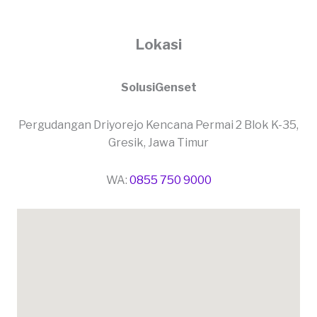
Lokasi
SolusiGenset
Pergudangan Driyorejo Kencana Permai 2 Blok K-35,
Gresik, Jawa Timur
WA:
0855 750 9000