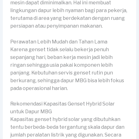
mesin dapat diminimalkan. Hal ini membuat
lingkungan dapur lebih nyaman bagi para pekerja,
terutama di area yang berdekatan dengan ruang
persiapan atau penyimpanan makanan.
Perawatan Lebih Mudah dan Tahan Lama
Karena genset tidak selalu bekerja penuh
sepanjang hari, beban kerja mesin jadi lebih
ringan sehingga usia pakai komponen lebih
panjang. Kebutuhan servis genset rutin pun
berkurang, sehingga dapur MBG bisa lebih fokus
pada operasional harian.
Rekomendasi Kapasitas Genset Hybrid Solar
untuk Dapur MBG
Kapasitas genset hybrid solar yang dibutuhkan
tentu berbeda-beda tergantung skala dapur dan
jumlah peralatan listrik yang digunakan. Secara