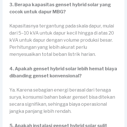
3. Berapa kapasitas genset hybrid solar yang
cocok untuk dapur MBG?
Kapasitasnya tergantung pada skala dapur, mulai
dari 5–10 kVA untuk dapur kecil hingga di atas 20
kVA untuk dapur dengan volume produksi besar.
Perhitungan yang lebih akurat perlu
menyesuaikan total beban listrik harian.
4. Apakah genset hybrid solar lebih hemat biaya
dibanding genset konvensional?
Ya. Karena sebagian energi berasal dari tenaga
surya, konsumsi bahan bakar genset bisa ditekan
secara signifikan, sehingga biaya operasional
jangka panjang lebih rendah.
5. Apakah instalasi genset hybrid solar sulit