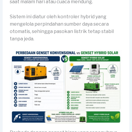
saat malam hari atau cuaca mendung.
Sistem ini diatur oleh kontroler hybrid yang
mengelola perpindahan sumber daya secara
otomatis, sehingga pasokan listrik tetap stabil
tanpa jeda.