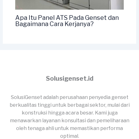
Apa Itu Panel ATS Pada Genset dan
Bagaimana Cara Kerjanya?
Solusigenset.id
SolusiGenset adalah perusahaan penyedia genset
berkualitas tinggi untuk berbagai sektor, mulai dari
konstruksi hingga acara besar. Kami juga
menawarkan layanan konsultasi dan pemeliharaan
oleh tenaga ahli untuk memastikan performa
optimal.