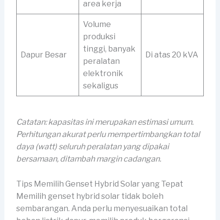
area kerja
Volume
produksi
tinggi, banyak
Dapur Besar
Di atas 20 kVA
peralatan
elektronik
sekaligus
Catatan: kapasitas ini merupakan estimasi umum.
Perhitungan akurat perlu mempertimbangkan total
daya (watt) seluruh peralatan yang dipakai
bersamaan, ditambah margin cadangan.
Tips Memilih Genset Hybrid Solar yang Tepat
Memilih genset hybrid solar tidak boleh
sembarangan. Anda perlu menyesuaikan total