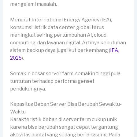
mengalami masalah.
Menurut International Energy Agency (IEA),
konsumsi listrik data center global terus
meningkat seiring pertumbuhan AI, cloud
computing, dan layanan digital. Artinya kebutuhan
sistem backup daya juga ikut berkembang (
IEA,
2025
).
Semakin besar server farm, semakin tinggi pula
tuntutan terhadap performa genset
pendukungnya.
Kapasitas Beban Server Bisa Berubah Sewaktu-
Waktu
Karakteristik beban di server farm cukup unik
karena bisa berubah sangat cepat tergantung
aktivitas digital yang sedang berlangsung. Pada