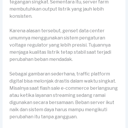
tegangan singkat. Sementara itu, server farm
membutuhkan output listrik yang jauh lebih
konsisten.
Karena alasan tersebut, genset data center
umumnya menggunakan sistem pengaturan
voltage regulator yang lebih presisi. Tujuannya
menjaga kualitas listrik tetap stabil saat terjadi
perubahan beban mendadak.
Sebagai gambaran sederhana, traffic platform
digital bisa melonjak drastis dalam waktu singkat.
Misalnya saat flash sale e-commerce berlangsung
atau ketika layanan streaming sedang ramai
digunakan secara bersamaan. Beban server ikut
naik dan sistem daya harus mampu mengikuti
perubahan itu tanpa gangguan.