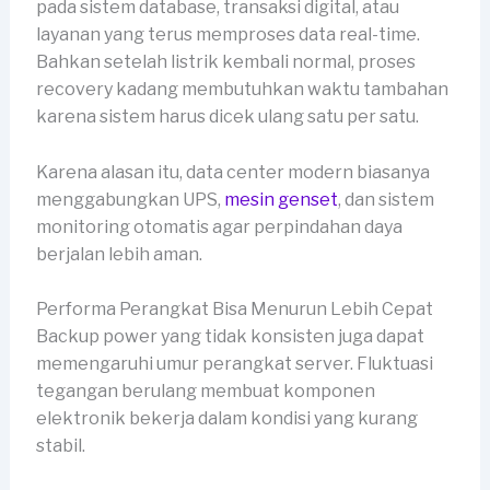
pada sistem database, transaksi digital, atau
layanan yang terus memproses data real-time.
Bahkan setelah listrik kembali normal, proses
recovery kadang membutuhkan waktu tambahan
karena sistem harus dicek ulang satu per satu.
Karena alasan itu, data center modern biasanya
menggabungkan UPS,
mesin genset
, dan sistem
monitoring otomatis agar perpindahan daya
berjalan lebih aman.
Performa Perangkat Bisa Menurun Lebih Cepat
Backup power yang tidak konsisten juga dapat
memengaruhi umur perangkat server. Fluktuasi
tegangan berulang membuat komponen
elektronik bekerja dalam kondisi yang kurang
stabil.