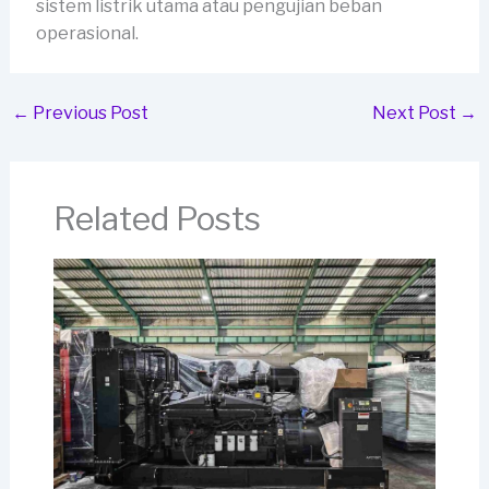
sistem listrik utama atau pengujian beban
operasional.
←
Previous Post
Next Post
→
Related Posts