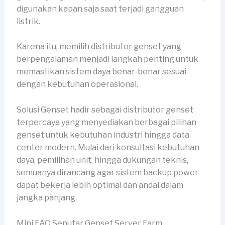
digunakan kapan saja saat terjadi gangguan
listrik.
Karena itu, memilih distributor genset yang
berpengalaman menjadi langkah penting untuk
memastikan sistem daya benar-benar sesuai
dengan kebutuhan operasional.
Solusi Genset hadir sebagai distributor genset
terpercaya yang menyediakan berbagai pilihan
genset untuk kebutuhan industri hingga data
center modern. Mulai dari konsultasi kebutuhan
daya, pemilihan unit, hingga dukungan teknis,
semuanya dirancang agar sistem backup power
dapat bekerja lebih optimal dan andal dalam
jangka panjang.
Mini FAQ Seputar Genset Server Farm