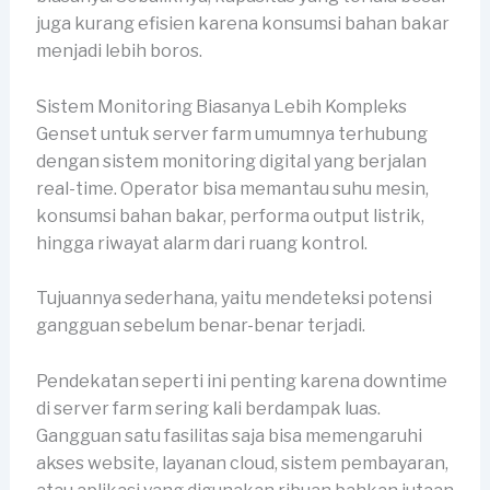
juga kurang efisien karena konsumsi bahan bakar
menjadi lebih boros.
Sistem Monitoring Biasanya Lebih Kompleks
Genset untuk server farm umumnya terhubung
dengan sistem monitoring digital yang berjalan
real-time. Operator bisa memantau suhu mesin,
konsumsi bahan bakar, performa output listrik,
hingga riwayat alarm dari ruang kontrol.
Tujuannya sederhana, yaitu mendeteksi potensi
gangguan sebelum benar-benar terjadi.
Pendekatan seperti ini penting karena downtime
di server farm sering kali berdampak luas.
Gangguan satu fasilitas saja bisa memengaruhi
akses website, layanan cloud, sistem pembayaran,