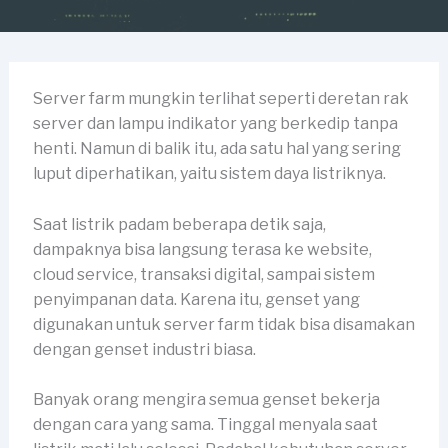
Server farm mungkin terlihat seperti deretan rak
server dan lampu indikator yang berkedip tanpa
henti. Namun di balik itu, ada satu hal yang sering
luput diperhatikan, yaitu sistem daya listriknya.
Saat listrik padam beberapa detik saja,
dampaknya bisa langsung terasa ke website,
cloud service, transaksi digital, sampai sistem
penyimpanan data. Karena itu, genset yang
digunakan untuk server farm tidak bisa disamakan
dengan genset industri biasa.
Banyak orang mengira semua genset bekerja
dengan cara yang sama. Tinggal menyala saat