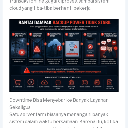
transaksi online gagal diproses, sampai sistem
cloud yang tiba-tiba berhenti bekerja.
Downtime Bisa Menyebar ke Banyak Layanan
Sekaligus
Satu server farm biasanya menangani banyak
sistem dalam waktu bersamaan. Karena itu, ketika