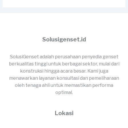
Solusigenset.id
SolusiGenset adalah perusahaan penyedia genset
berkualitas tinggi untuk berbagai sektor, mulai dari
konstruksi hingga acara besar. Kami juga
menawarkan layanan konsultasi dan pemeliharaan
oleh tenaga ahli untuk memastikan performa
optimal.
Lokasi