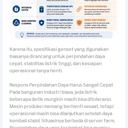
Karena itu, spesifikasi genset yang digunakan
biasanya dirancang untuk perpindahan daya
cepat, stabilitas listrik tinggi, dan kesiapan
operasional tanpa henti.
Respons Perpindahan Daya Harus Sangat Cepat
Pada bangunan industri biasa, jeda listrik
beberapa detik mungkin masih bisa ditoleransi.
Mesin produksi memang berhenti sesaat, tetapi
operasional masih bisa dilanjutkan setelah daya
kembali stabil. Situasinya berbeda di server farm.
Perpindahan daya yang terlambat bisa memicu