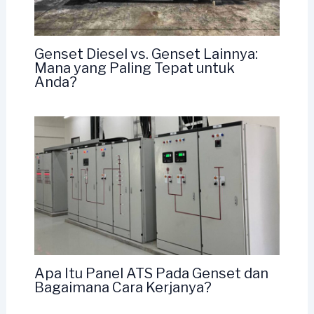
Genset Diesel vs. Genset Lainnya:
Mana yang Paling Tepat untuk
Anda?
Apa Itu Panel ATS Pada Genset dan
Bagaimana Cara Kerjanya?