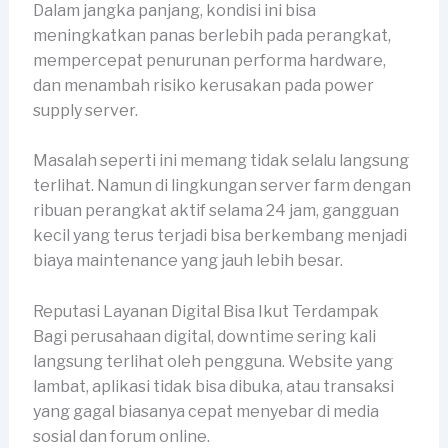
Dalam jangka panjang, kondisi ini bisa
meningkatkan panas berlebih pada perangkat,
mempercepat penurunan performa hardware,
dan menambah risiko kerusakan pada power
supply server.
Masalah seperti ini memang tidak selalu langsung
terlihat. Namun di lingkungan server farm dengan
ribuan perangkat aktif selama 24 jam, gangguan
kecil yang terus terjadi bisa berkembang menjadi
biaya maintenance yang jauh lebih besar.
Reputasi Layanan Digital Bisa Ikut Terdampak
Bagi perusahaan digital, downtime sering kali
langsung terlihat oleh pengguna. Website yang
lambat, aplikasi tidak bisa dibuka, atau transaksi
yang gagal biasanya cepat menyebar di media
sosial dan forum online.