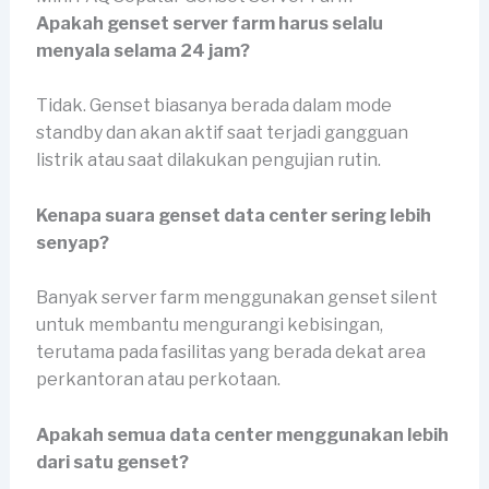
Apakah genset server farm harus selalu
menyala selama 24 jam?
Tidak. Genset biasanya berada dalam mode
standby dan akan aktif saat terjadi gangguan
listrik atau saat dilakukan pengujian rutin.
Kenapa suara genset data center sering lebih
senyap?
Banyak server farm menggunakan genset silent
untuk membantu mengurangi kebisingan,
terutama pada fasilitas yang berada dekat area
perkantoran atau perkotaan.
Apakah semua data center menggunakan lebih
dari satu genset?