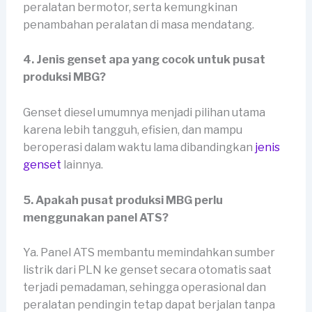
peralatan bermotor, serta kemungkinan
penambahan peralatan di masa mendatang.
4. Jenis genset apa yang cocok untuk pusat
produksi MBG?
Genset diesel umumnya menjadi pilihan utama
karena lebih tangguh, efisien, dan mampu
beroperasi dalam waktu lama dibandingkan
jenis
genset
lainnya.
5. Apakah pusat produksi MBG perlu
menggunakan panel ATS?
Ya. Panel ATS membantu memindahkan sumber
listrik dari PLN ke genset secara otomatis saat
terjadi pemadaman, sehingga operasional dan
peralatan pendingin tetap dapat berjalan tanpa