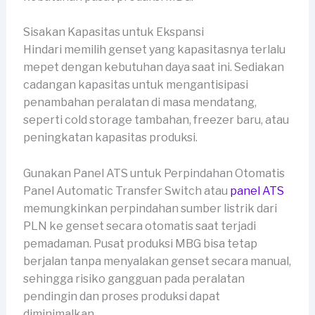
Sisakan Kapasitas untuk Ekspansi
Hindari memilih genset yang kapasitasnya terlalu
mepet dengan kebutuhan daya saat ini. Sediakan
cadangan kapasitas untuk mengantisipasi
penambahan peralatan di masa mendatang,
seperti cold storage tambahan, freezer baru, atau
peningkatan kapasitas produksi.
Gunakan Panel ATS untuk Perpindahan Otomatis
Panel Automatic Transfer Switch atau
panel ATS
memungkinkan perpindahan sumber listrik dari
PLN ke genset secara otomatis saat terjadi
pemadaman. Pusat produksi MBG bisa tetap
berjalan tanpa menyalakan genset secara manual,
sehingga risiko gangguan pada peralatan
pendingin dan proses produksi dapat
diminimalkan.