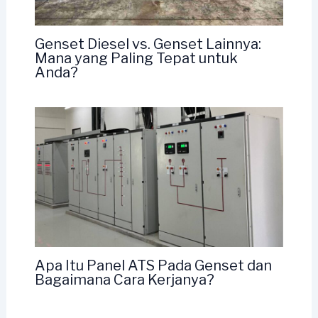
Genset Diesel vs. Genset Lainnya:
Mana yang Paling Tepat untuk
Anda?
Apa Itu Panel ATS Pada Genset dan
Bagaimana Cara Kerjanya?