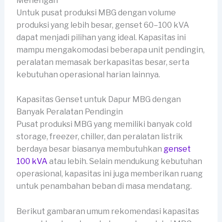
Menengah
Untuk pusat produksi MBG dengan volume
produksi yang lebih besar, genset 60–100 kVA
dapat menjadi pilihan yang ideal. Kapasitas ini
mampu mengakomodasi beberapa unit pendingin,
peralatan memasak berkapasitas besar, serta
kebutuhan operasional harian lainnya.
Kapasitas Genset untuk Dapur MBG dengan
Banyak Peralatan Pendingin
Pusat produksi MBG yang memiliki banyak cold
storage, freezer, chiller, dan peralatan listrik
berdaya besar biasanya membutuhkan
genset
100 kVA
atau lebih. Selain mendukung kebutuhan
operasional, kapasitas ini juga memberikan ruang
untuk penambahan beban di masa mendatang.
Berikut gambaran umum rekomendasi kapasitas