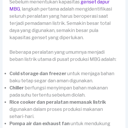
Sebelum menentukan kapasitas
genset dapur
MBG
, langkah pertama adalah mengidentifikasi
seluruh peralatan yang harus beroperasi saat
terjadi pemadaman listrik. Semakin besar total
daya yang digunakan, semakin besar pula
kapasitas genset yang diperlukan.
Beberapa peralatan yang umumnya menjadi
beban listrik utama di pusat produksi MBG adalah:
Cold storage dan freezer
untuk menjaga bahan
baku tetap segar dan aman digunakan.
Chiller
berfungsi menyimpan bahan makanan
pada suhu tertentu sebelum diolah.
Rice cooker dan peralatan memasak listrik
digunakan dalam proses produksi makanan
sehari-hari.
Pompa air dan exhaust fan
untuk mendukung