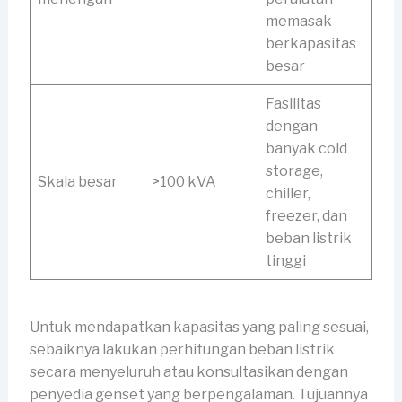
memasak
berkapasitas
besar
Fasilitas
dengan
banyak cold
storage,
Skala besar
>100 kVA
chiller,
freezer, dan
beban listrik
tinggi
Untuk mendapatkan kapasitas yang paling sesuai,
sebaiknya lakukan perhitungan beban listrik
secara menyeluruh atau konsultasikan dengan
penyedia genset yang berpengalaman. Tujuannya