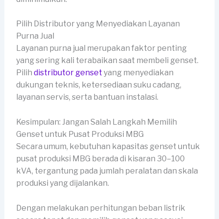
Pilih Distributor yang Menyediakan Layanan
Purna Jual
Layanan purna jual merupakan faktor penting
yang sering kali terabaikan saat membeli genset.
Pilih
distributor genset
yang menyediakan
dukungan teknis, ketersediaan suku cadang,
layanan servis, serta bantuan instalasi.
Kesimpulan: Jangan Salah Langkah Memilih
Genset untuk Pusat Produksi MBG
Secara umum, kebutuhan kapasitas genset untuk
pusat produksi MBG berada di kisaran 30–100
kVA, tergantung pada jumlah peralatan dan skala
produksi yang dijalankan.
Dengan melakukan perhitungan beban listrik