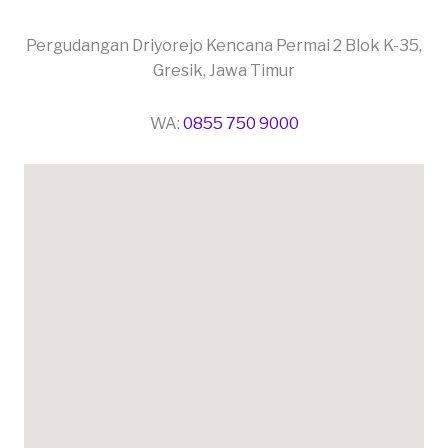
Pergudangan Driyorejo Kencana Permai 2 Blok K-35,
Gresik, Jawa Timur
WA:
0855 750 9000