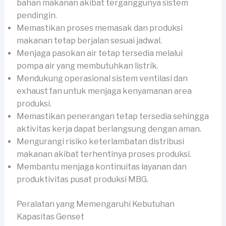
bahan makanan akibat terganggunya sistem
pendingin.
Memastikan proses memasak dan produksi
makanan tetap berjalan sesuai jadwal.
Menjaga pasokan air tetap tersedia melalui
pompa air yang membutuhkan listrik.
Mendukung operasional sistem ventilasi dan
exhaust fan untuk menjaga kenyamanan area
produksi.
Memastikan penerangan tetap tersedia sehingga
aktivitas kerja dapat berlangsung dengan aman.
Mengurangi risiko keterlambatan distribusi
makanan akibat terhentinya proses produksi.
Membantu menjaga kontinuitas layanan dan
produktivitas pusat produksi MBG.
Peralatan yang Memengaruhi Kebutuhan
Kapasitas Genset