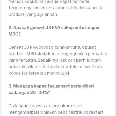
Namun, kebutuhan aktual dapat berbeda
tergantung jumlah peralatan listrik dan kapasitas
produksi yang dijalankan.
2. Apakah genset 30 kVA cukup untuk dapur
MBG?
Genset 30 kVA dapat digunakan untuk pusat
produksi MBG skala kecil dengan jumlah peralatan
yang terbatas. Sebaiknya lakukan perhitungan
beban listrik terlebih dahulu untuk memastikan
kapasitas tersebut mencukupi.
3. Mengapa kapasitas genset perlu diberi
cadangan 20–30%?
Cadangan kapasitas diperlukan untuk
mengantisipasi lonjakan beban listrik, daya start