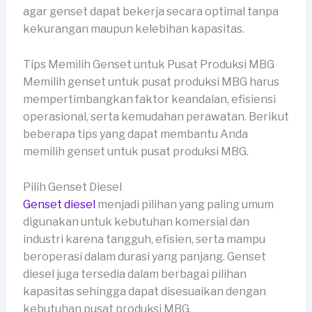
agar genset dapat bekerja secara optimal tanpa
kekurangan maupun kelebihan kapasitas.
Tips Memilih Genset untuk Pusat Produksi MBG
Memilih genset untuk pusat produksi MBG harus
mempertimbangkan faktor keandalan, efisiensi
operasional, serta kemudahan perawatan. Berikut
beberapa tips yang dapat membantu Anda
memilih genset untuk pusat produksi MBG.
Pilih Genset Diesel
Genset diesel
menjadi pilihan yang paling umum
digunakan untuk kebutuhan komersial dan
industri karena tangguh, efisien, serta mampu
beroperasi dalam durasi yang panjang. Genset
diesel juga tersedia dalam berbagai pilihan
kapasitas sehingga dapat disesuaikan dengan
kebutuhan pusat produksi MBG.