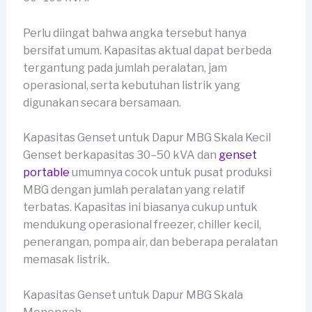
Perlu diingat bahwa angka tersebut hanya
bersifat umum. Kapasitas aktual dapat berbeda
tergantung pada jumlah peralatan, jam
operasional, serta kebutuhan listrik yang
digunakan secara bersamaan.
Kapasitas Genset untuk Dapur MBG Skala Kecil
Genset berkapasitas 30–50 kVA dan
genset
portable
umumnya cocok untuk pusat produksi
MBG dengan jumlah peralatan yang relatif
terbatas. Kapasitas ini biasanya cukup untuk
mendukung operasional freezer, chiller kecil,
penerangan, pompa air, dan beberapa peralatan
memasak listrik.
Kapasitas Genset untuk Dapur MBG Skala