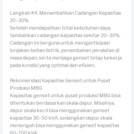
Langkah #4. Menambahkan Cadangan Kapasitas
20–30%
Setelah mendapatkan total kebutuhan daya,
tambahkan cadangan kapasitas sekitar 20–30%.
Cadangan ini berguna untuk mengantisipasi
lonjakan beban listrik, penambahan peralatan di
masa depan, serta menjaga genset tetap bekerja
pada kondisi yang optimal dan efisien.
Rekomendasi Kapasitas Genset untuk Pusat
Produksi MBG
Kapasitas genset untuk pusat produksi MBG bisa
ditentukan berdasarkan skala dapur. Misalnya,
dapur skala kecil bisa menggunakan genset
kapasitas 30–50 kVA, sedangkan dapur skala
menengah bisa menggunakan genset kapasitas
60–100 kVA.