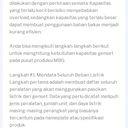
dilakukan dengan perkiraan semata. Kapasitas
yang terlalu kecil berisiko menyebabkan
overload, sedangkan kapasitas yang terlalu besar
dapat membuat penggunaan bahan bakar menjadi
kurang efisien.
Anda bisa mengikuti langkah-langkah berikut
untuk menghitung kebutuhan kapasitas genset
pada pusat produksi MBG.
Langkah #1. Mendata Seluruh Beban Listrik
Langkah pertama adalah membuat daftar seluruh
peralatan yang akan menggunakan pasokan
listrik dari genset. Data yang perlu dicatat meliputi
jenis peralatan, jumlah unit, dan daya listrik
masing-masing perangkat yang biasanya
tercantum pada nameplate atau spesifikasi
produk.