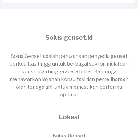
Solusigenset.id
SolusiGenset adalah perusahaan penyedia genset
berkualitas tinggi untuk berbagai sektor, mulai dari
konstruksi hingga acara besar. Kami juga
menawarkan layanan konsultasi dan pemeliharaan
oleh tenaga ahli untuk memastikan performa
optimal.
Lokasi
SolusiGenset