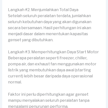
Langkah #2. Menjumlahkan Total Daya
Setelah seluruh peralatan terdata, jumlahkan
seluruh kebutuhan daya yang akan digunakan
secara bersamaan. Hasil perhitungan ini akan
menjadi dasar dalam menentukan kapasitas
genset yang dibutuhkan.
Langkah #3. Memperhitungkan Daya Start Motor
Beberapa peralatan seperti freezer, chiller,
pompa air, dan exhaust fan menggunakan motor
listrik yang membutuhkan daya awal (starting
current) lebih besar daripada daya operasional
normal.
Faktor ini perlu diperhitungkan agar genset
mampu menyalakan seluruh peralatan tanpa
mengalami penurunan performa.