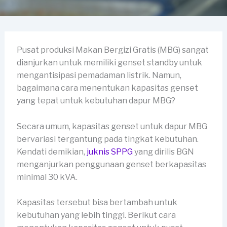
Pusat produksi Makan Bergizi Gratis (MBG) sangat
dianjurkan untuk memiliki genset standby untuk
mengantisipasi pemadaman listrik. Namun,
bagaimana cara menentukan kapasitas genset
yang tepat untuk kebutuhan dapur MBG?
Secara umum, kapasitas genset untuk dapur MBG
bervariasi tergantung pada tingkat kebutuhan.
Kendati demikian,
juknis SPPG
yang dirilis BGN
menganjurkan penggunaan genset berkapasitas
minimal 30 kVA.
Kapasitas tersebut bisa bertambah untuk
kebutuhan yang lebih tinggi. Berikut cara