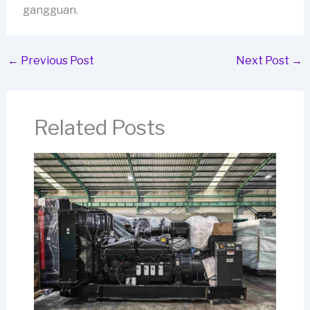
gangguan.
←
Previous Post
Next Post
→
Related Posts