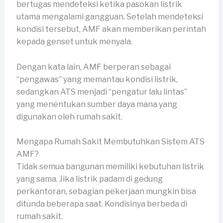
bertugas mendeteksi ketika pasokan listrik
utama mengalami gangguan. Setelah mendeteksi
kondisi tersebut, AMF akan memberikan perintah
kepada genset untuk menyala.
Dengan kata lain, AMF berperan sebagai
“pengawas” yang memantau kondisi listrik,
sedangkan ATS menjadi “pengatur lalu lintas”
yang menentukan sumber daya mana yang
digunakan oleh rumah sakit.
Mengapa Rumah Sakit Membutuhkan Sistem ATS
AMF?
Tidak semua bangunan memiliki kebutuhan listrik
yang sama. Jika listrik padam di gedung
perkantoran, sebagian pekerjaan mungkin bisa
ditunda beberapa saat. Kondisinya berbeda di
rumah sakit.