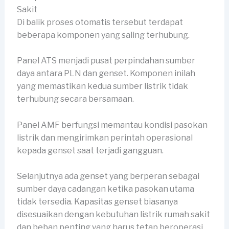
Sakit
Di balik proses otomatis tersebut terdapat
beberapa komponen yang saling terhubung.
Panel ATS menjadi pusat perpindahan sumber
daya antara PLN dan genset. Komponen inilah
yang memastikan kedua sumber listrik tidak
terhubung secara bersamaan.
Panel AMF berfungsi memantau kondisi pasokan
listrik dan mengirimkan perintah operasional
kepada genset saat terjadi gangguan.
Selanjutnya ada genset yang berperan sebagai
sumber daya cadangan ketika pasokan utama
tidak tersedia. Kapasitas genset biasanya
disesuaikan dengan kebutuhan listrik rumah sakit
dan beban penting yang harus tetap beroperasi.