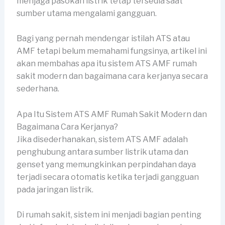
menjaga pasokan listrik tetap tersedia saat
sumber utama mengalami gangguan.
Bagi yang pernah mendengar istilah ATS atau
AMF tetapi belum memahami fungsinya, artikel ini
akan membahas apa itu sistem ATS AMF rumah
sakit modern dan bagaimana cara kerjanya secara
sederhana.
Apa Itu Sistem ATS AMF Rumah Sakit Modern dan
Bagaimana Cara Kerjanya?
Jika disederhanakan, sistem ATS AMF adalah
penghubung antara sumber listrik utama dan
genset yang memungkinkan perpindahan daya
terjadi secara otomatis ketika terjadi gangguan
pada jaringan listrik.
Di rumah sakit, sistem ini menjadi bagian penting