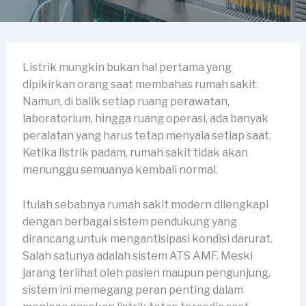
Listrik mungkin bukan hal pertama yang
dipikirkan orang saat membahas rumah sakit.
Namun, di balik setiap ruang perawatan,
laboratorium, hingga ruang operasi, ada banyak
peralatan yang harus tetap menyala setiap saat.
Ketika listrik padam, rumah sakit tidak akan
menunggu semuanya kembali normal.
Itulah sebabnya rumah sakit modern dilengkapi
dengan berbagai sistem pendukung yang
dirancang untuk mengantisipasi kondisi darurat.
Salah satunya adalah sistem ATS AMF. Meski
jarang terlihat oleh pasien maupun pengunjung,
sistem ini memegang peran penting dalam