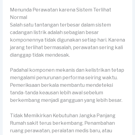
Menunda Perawatan karena Sistem Terlihat
Normal
Salah satu tantangan terbesar dalam sistem
cadangan listrik adalah sebagian besar
komponennya tidak digunakan setiap hari. Karena
jarang terlihat bermasalah, perawatan sering kali
dianggap tidak mendesak.
Padahal komponen mekanis dan kelistrikan tetap
mengalami penurunan performa seiring waktu.
Pemeriksaan berkala membantu mendeteksi
tanda-tanda keausan lebih awal sebelum
berkembang menjadi gangguan yang lebih besar.
Tidak Memikirkan Kebutuhan Jangka Panjang
Rumah sakit terus berkembang. Penambahan
ruang perawatan, peralatan medis baru, atau