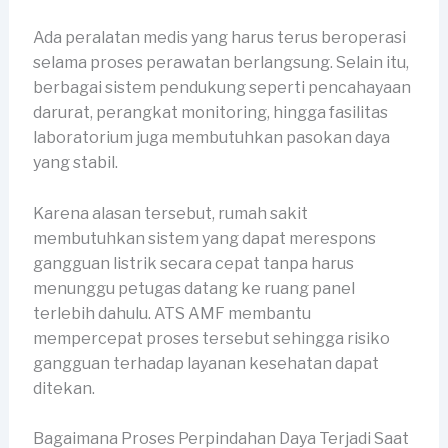
Ada peralatan medis yang harus terus beroperasi
selama proses perawatan berlangsung. Selain itu,
berbagai sistem pendukung seperti pencahayaan
darurat, perangkat monitoring, hingga fasilitas
laboratorium juga membutuhkan pasokan daya
yang stabil.
Karena alasan tersebut, rumah sakit
membutuhkan sistem yang dapat merespons
gangguan listrik secara cepat tanpa harus
menunggu petugas datang ke ruang panel
terlebih dahulu. ATS AMF membantu
mempercepat proses tersebut sehingga risiko
gangguan terhadap layanan kesehatan dapat
ditekan.
Bagaimana Proses Perpindahan Daya Terjadi Saat