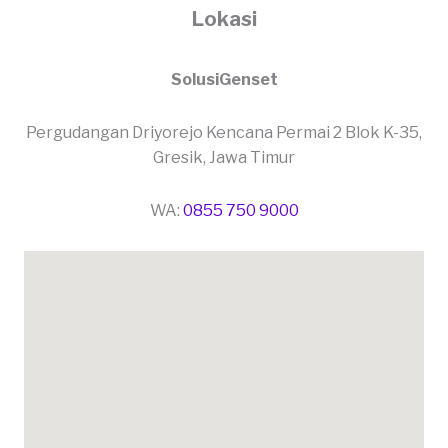
Lokasi
SolusiGenset
Pergudangan Driyorejo Kencana Permai 2 Blok K-35,
Gresik, Jawa Timur
WA:
0855 750 9000