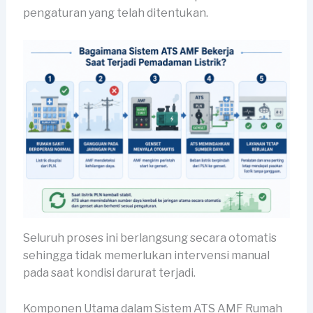
pengaturan yang telah ditentukan.
Seluruh proses ini berlangsung secara otomatis
sehingga tidak memerlukan intervensi manual
pada saat kondisi darurat terjadi.
Komponen Utama dalam Sistem ATS AMF Rumah