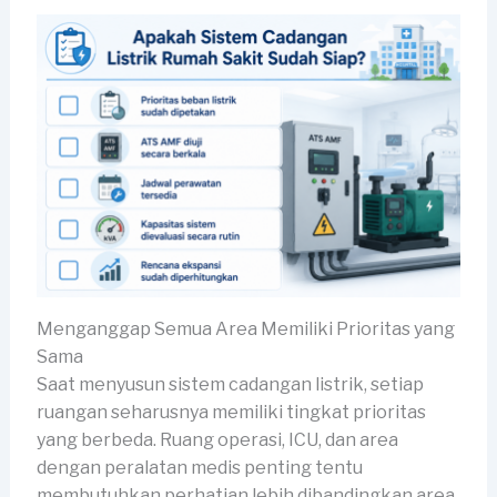
Menganggap Semua Area Memiliki Prioritas yang
Sama
Saat menyusun sistem cadangan listrik, setiap
ruangan seharusnya memiliki tingkat prioritas
yang berbeda. Ruang operasi, ICU, dan area
dengan peralatan medis penting tentu
membutuhkan perhatian lebih dibandingkan area