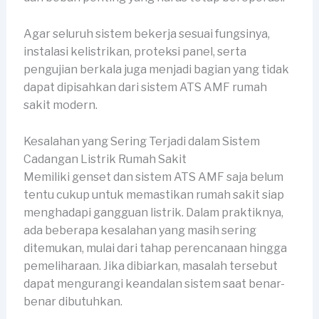
Agar seluruh sistem bekerja sesuai fungsinya,
instalasi kelistrikan, proteksi panel, serta
pengujian berkala juga menjadi bagian yang tidak
dapat dipisahkan dari sistem ATS AMF rumah
sakit modern.
Kesalahan yang Sering Terjadi dalam Sistem
Cadangan Listrik Rumah Sakit
Memiliki genset dan sistem ATS AMF saja belum
tentu cukup untuk memastikan rumah sakit siap
menghadapi gangguan listrik. Dalam praktiknya,
ada beberapa kesalahan yang masih sering
ditemukan, mulai dari tahap perencanaan hingga
pemeliharaan. Jika dibiarkan, masalah tersebut
dapat mengurangi keandalan sistem saat benar-
benar dibutuhkan.