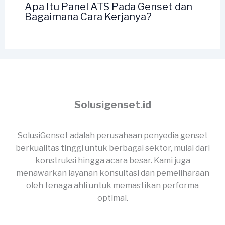
Apa Itu Panel ATS Pada Genset dan
Bagaimana Cara Kerjanya?
Solusigenset.id
SolusiGenset adalah perusahaan penyedia genset
berkualitas tinggi untuk berbagai sektor, mulai dari
konstruksi hingga acara besar. Kami juga
menawarkan layanan konsultasi dan pemeliharaan
oleh tenaga ahli untuk memastikan performa
optimal.