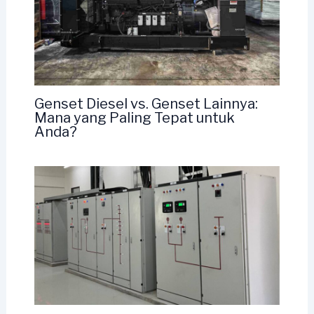
Genset Diesel vs. Genset Lainnya:
Mana yang Paling Tepat untuk
Anda?