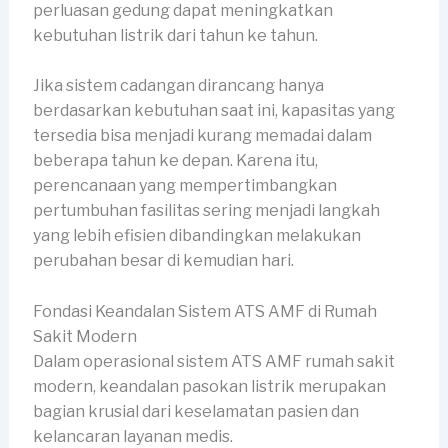
perluasan gedung dapat meningkatkan
kebutuhan listrik dari tahun ke tahun.
Jika sistem cadangan dirancang hanya
berdasarkan kebutuhan saat ini, kapasitas yang
tersedia bisa menjadi kurang memadai dalam
beberapa tahun ke depan. Karena itu,
perencanaan yang mempertimbangkan
pertumbuhan fasilitas sering menjadi langkah
yang lebih efisien dibandingkan melakukan
perubahan besar di kemudian hari.
Fondasi Keandalan Sistem ATS AMF di Rumah
Sakit Modern
Dalam operasional sistem ATS AMF rumah sakit
modern, keandalan pasokan listrik merupakan
bagian krusial dari keselamatan pasien dan
kelancaran layanan medis.