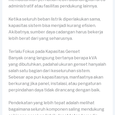
administratif atau fasilitas pendukung lainnya.
Ketika seluruh beban listrik diperlakukan sama,
kapasitas sistem bisa menjadi kurang efisien.
Akibatnya, sumber daya cadangan harus bekerja
lebih berat dari yang seharusnya.
Terlalu Fokus pada Kapasitas Genset
Banyak orang langsung bertanya berapa kVA
yang dibutuhkan, padahal ukuran genset hanyalah
salah satu bagian dari keseluruhan sistem.
Sebesar apa pun kapasitasnya, manfaatnya akan
berkurang jika panel, instalasi, atau pengaturan
perpindahan daya tidak dirancang dengan baik.
Pendekatan yang lebih tepat adalah melihat
bagaimana seluruh komponen saling mendukung