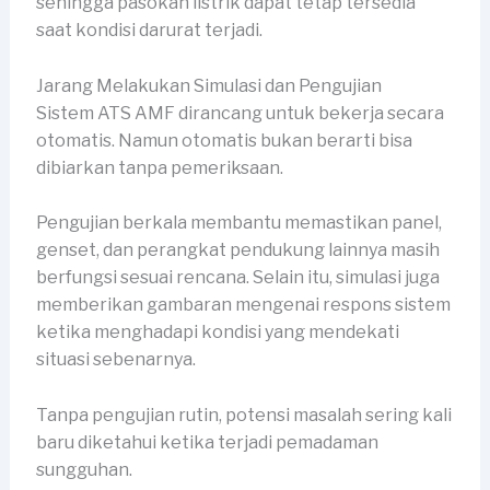
sehingga pasokan listrik dapat tetap tersedia
saat kondisi darurat terjadi.
Jarang Melakukan Simulasi dan Pengujian
Sistem ATS AMF dirancang untuk bekerja secara
otomatis. Namun otomatis bukan berarti bisa
dibiarkan tanpa pemeriksaan.
Pengujian berkala membantu memastikan panel,
genset, dan perangkat pendukung lainnya masih
berfungsi sesuai rencana. Selain itu, simulasi juga
memberikan gambaran mengenai respons sistem
ketika menghadapi kondisi yang mendekati
situasi sebenarnya.
Tanpa pengujian rutin, potensi masalah sering kali
baru diketahui ketika terjadi pemadaman
sungguhan.